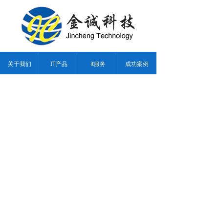
关于我们
IT产品
it服务
成功案例