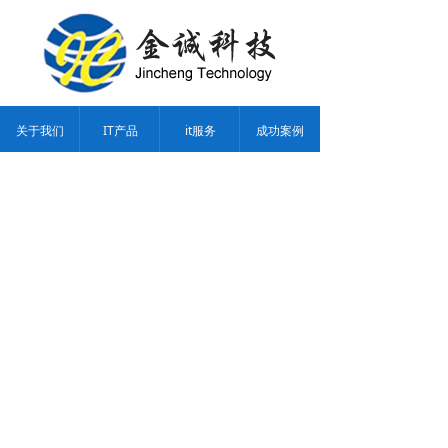
关于我们
IT产品
it服务
成功案例